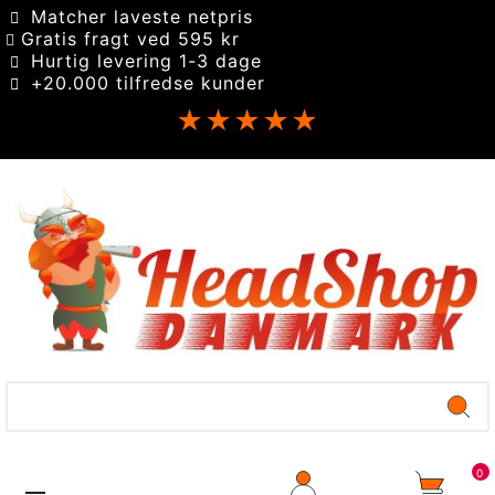
Matcher laveste netpris
Gratis fragt ved 595 kr
Hurtig levering 1-3 dage
+20.000 tilfredse kunder
★★★★★
0