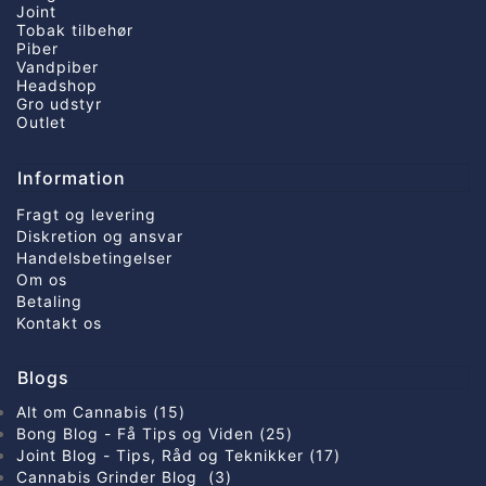
Joint
Tobak tilbehør
Piber
Vandpiber
Headshop
Gro udstyr
Outlet
Information
Fragt og levering
Diskretion og ansvar
Handelsbetingelser
Om os
Betaling
Kontakt os
Blogs
Alt om Cannabis (15)
Bong Blog - Få Tips og Viden (25)
Joint Blog - Tips, Råd og Teknikker (17)
Cannabis Grinder Blog (3)