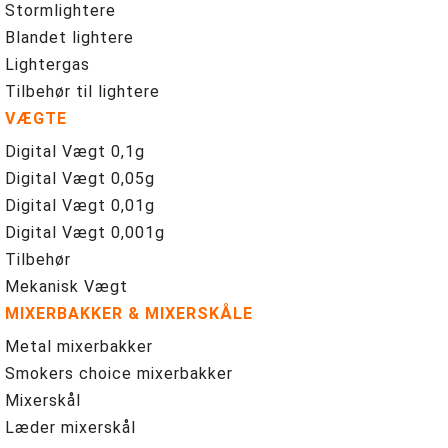
Stormlightere
Blandet lightere
Lightergas
Tilbehør til lightere
VÆGTE
Digital Vægt 0,1g
Digital Vægt 0,05g
Digital Vægt 0,01g
Digital Vægt 0,001g
Tilbehør
Mekanisk Vægt
MIXERBAKKER & MIXERSKÅLE
Metal mixerbakker
Smokers choice mixerbakker
Mixerskål
Læder mixerskål