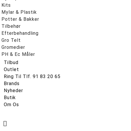
Kits
Mylar & Plastik
Potter & Bakker
Tilbehør
Efterbehandling
Gro Telt
Gromedier
PH & Ec Måler
Tilbud
Outlet
Ring Til Tlf. 91 83 20 65
Brands
Nyheder
Butik
Om Os
