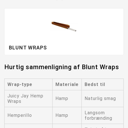
BLUNT WRAPS
Hurtig sammenligning af Blunt Wraps
Wrap-type
Materiale
Bedst til
Juicy Jay Hemp
Hamp
Naturlig smag
Wraps
Langsom
Hemperillo
Hamp
forbrænding