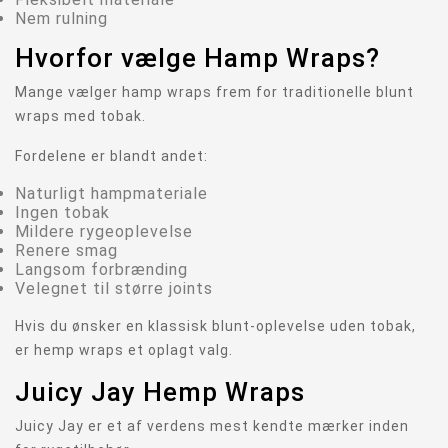
Nem rulning
Hvorfor vælge Hamp Wraps?
Mange vælger hamp wraps frem for traditionelle blunt
wraps med tobak.
Fordelene er blandt andet:
Naturligt hampmateriale
Ingen tobak
Mildere rygeoplevelse
Renere smag
Langsom forbrænding
Velegnet til større joints
Hvis du ønsker en klassisk blunt-oplevelse uden tobak,
er hemp wraps et oplagt valg.
Juicy Jay Hemp Wraps
Juicy Jay er et af verdens mest kendte mærker inden