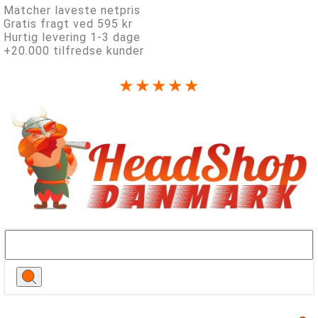
Matcher laveste netpris
Gratis fragt ved 595 kr
Hurtig levering 1-3 dage
+20.000 tilfredse kunder
★★★★★