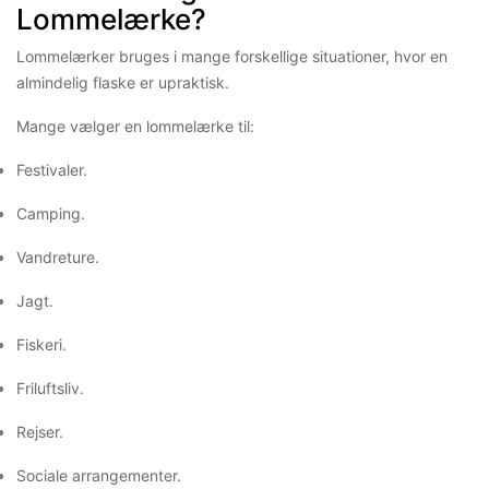
Lommelærke?
Lommelærker bruges i mange forskellige situationer, hvor en
almindelig flaske er upraktisk.
Mange vælger en lommelærke til:
Festivaler.
Camping.
Vandreture.
Jagt.
Fiskeri.
Friluftsliv.
Rejser.
Sociale arrangementer.