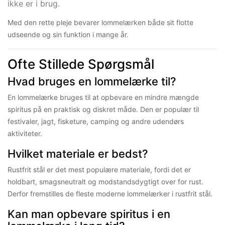
ikke er i brug.
Med den rette pleje bevarer lommelærken både sit flotte
udseende og sin funktion i mange år.
Ofte Stillede Spørgsmål
Hvad bruges en lommelærke til?
En lommelærke bruges til at opbevare en mindre mængde
spiritus på en praktisk og diskret måde. Den er populær til
festivaler, jagt, fisketure, camping og andre udendørs
aktiviteter.
Hvilket materiale er bedst?
Rustfrit stål er det mest populære materiale, fordi det er
holdbart, smagsneutralt og modstandsdygtigt over for rust.
Derfor fremstilles de fleste moderne lommelærker i rustfrit stål.
Kan man opbevare spiritus i en