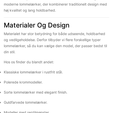
moderne lommelærker, der kombinerer traditionelt design med
høj kvalitet og lang holdbarhed.
Materialer Og Design
Materialet har stor betydning for både udseende, holdbarhed
og vedligeholdelse. Derfor tilbyder vi flere forskellige typer
lommelærker, så du kan vælge den model, der passer bedst til
din stil.
Hos os finder du blandt andet:
Klassiske lommelærker i rustfrit stål.
Polerede krommodeller.
Sorte lommelærker med elegant finish.
Guldfarvede lommelærker.
Modeller med reptilmønster.