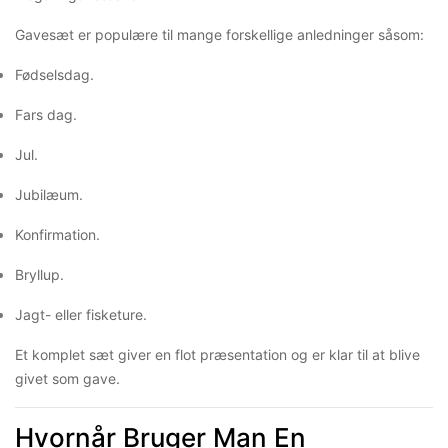
Gavesæt er populære til mange forskellige anledninger såsom:
Fødselsdag.
Fars dag.
Jul.
Jubilæum.
Konfirmation.
Bryllup.
Jagt- eller fisketure.
Et komplet sæt giver en flot præsentation og er klar til at blive
givet som gave.
Hvornår Bruger Man En