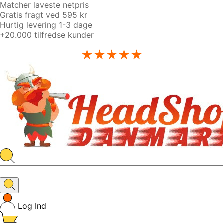
Matcher laveste netpris
Gratis fragt ved 595 kr
Hurtig levering 1-3 dage
+20.000 tilfredse kunder
★★★★★
Log Ind