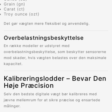
Grain (gn)
Carat (ct)
Troy ounce (ozt)
Det gør vægten mere fleksibel og anvendelig.
Overbelastningsbeskyttelse
En række modeller er udstyret med
overbelastningsbeskyttelse, som beskytter sensorerne
mod skader, hvis vægten belastes over den maksimale
kapacitet.
Kalibreringslodder – Bevar Den
Høje Præcision
Selv den bedste digitale vægt bør kalibreres med
jævne mellemrum for at sikre præcise og ensartede
målinger.