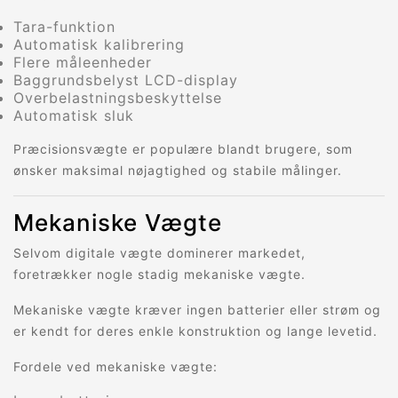
Tara-funktion
Automatisk kalibrering
Flere måleenheder
Baggrundsbelyst LCD-display
Overbelastningsbeskyttelse
Automatisk sluk
Præcisionsvægte er populære blandt brugere, som
ønsker maksimal nøjagtighed og stabile målinger.
Mekaniske Vægte
Selvom digitale vægte dominerer markedet,
foretrækker nogle stadig mekaniske vægte.
Mekaniske vægte kræver ingen batterier eller strøm og
er kendt for deres enkle konstruktion og lange levetid.
Fordele ved mekaniske vægte: