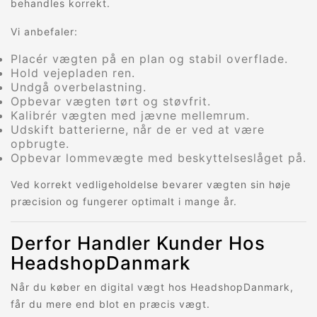
behandles korrekt.
Vi anbefaler:
Placér vægten på en plan og stabil overflade.
Hold vejepladen ren.
Undgå overbelastning.
Opbevar vægten tørt og støvfrit.
Kalibrér vægten med jævne mellemrum.
Udskift batterierne, når de er ved at være
opbrugte.
Opbevar lommevægte med beskyttelseslåget på.
Ved korrekt vedligeholdelse bevarer vægten sin høje
præcision og fungerer optimalt i mange år.
Derfor Handler Kunder Hos
HeadshopDanmark
Når du køber en digital vægt hos HeadshopDanmark,
får du mere end blot en præcis vægt.