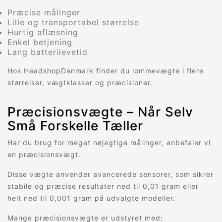
Præcise målinger
Lille og transportabel størrelse
Hurtig aflæsning
Enkel betjening
Lang batterilevetid
Hos HeadshopDanmark finder du lommevægte i flere
størrelser, vægtklasser og præcisioner.
Præcisionsvægte – Når Selv
Små Forskelle Tæller
Har du brug for meget nøjagtige målinger, anbefaler vi
en præcisionsvægt.
Disse vægte anvender avancerede sensorer, som sikrer
stabile og præcise resultater ned til 0,01 gram eller
helt ned til 0,001 gram på udvalgte modeller.
Mange præcisionsvægte er udstyret med: