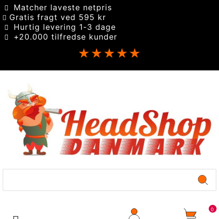
Matcher laveste netpris
Gratis fragt ved 595 kr
Hurtig levering 1-3 dage
+20.000 tilfredse kunder
★★★★★
0