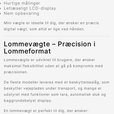
Hurtige målinger
Letlæseligt LCD-display
Nem opbevaring
Mini vægte er ideelle til dig, der ønsker en præcis
digital vægt, som altid er lige ved hånden.
Lommevægte – Præcision i
Lommeformat
Lommevægte er udviklet til brugere, der ønsker
maksimal fleksibilitet uden at gå på kompromis med
præcisionen.
De fleste modeller leveres med et beskyttelseslåg, som
beskytter vejepladen under transport, og mange er
udstyret med funktioner som tara, automatisk sluk og
baggrundsbelyst display.
En lommevægt er perfekt til dig, der ønsker: