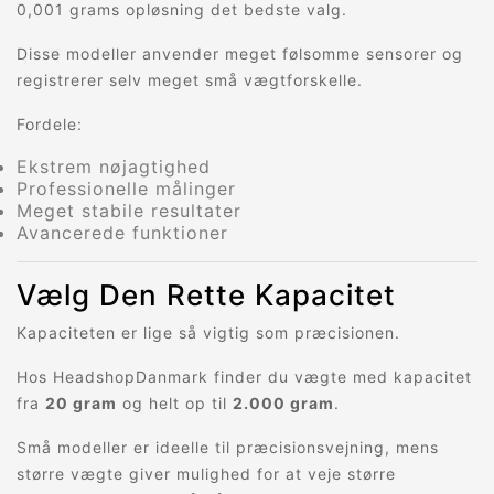
0,001 grams opløsning det bedste valg.
Disse modeller anvender meget følsomme sensorer og
registrerer selv meget små vægtforskelle.
Fordele:
Ekstrem nøjagtighed
Professionelle målinger
Meget stabile resultater
Avancerede funktioner
Vælg Den Rette Kapacitet
Kapaciteten er lige så vigtig som præcisionen.
Hos HeadshopDanmark finder du vægte med kapacitet
fra
20 gram
og helt op til
2.000 gram
.
Små modeller er ideelle til præcisionsvejning, mens
større vægte giver mulighed for at veje større