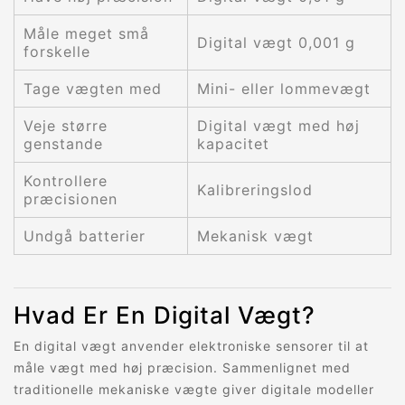
Måle meget små
Digital vægt 0,001 g
forskelle
Tage vægten med
Mini- eller lommevægt
Veje større
Digital vægt med høj
genstande
kapacitet
Kontrollere
Kalibreringslod
præcisionen
Undgå batterier
Mekanisk vægt
Hvad Er En Digital Vægt?
En digital vægt anvender elektroniske sensorer til at
måle vægt med høj præcision. Sammenlignet med
traditionelle mekaniske vægte giver digitale modeller