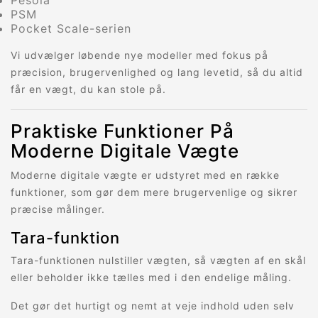
Pesola
PSM
Pocket Scale-serien
Vi udvælger løbende nye modeller med fokus på
præcision, brugervenlighed og lang levetid, så du altid
får en vægt, du kan stole på.
Praktiske Funktioner På
Moderne Digitale Vægte
Moderne digitale vægte er udstyret med en række
funktioner, som gør dem mere brugervenlige og sikrer
præcise målinger.
Tara-funktion
Tara-funktionen nulstiller vægten, så vægten af en skål
eller beholder ikke tælles med i den endelige måling.
Det gør det hurtigt og nemt at veje indhold uden selv