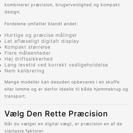
kombinerer præcision, brugervenlighed og kompakt
design.
Fordelene omfatter blandt andet:
Hurtige og præcise målinger
Let aflæseligt digitalt display
Kompakt størrelse
Flere måleenheder
Høj driftssikkerhed
Lang levetid ved korrekt vedligeholdelse
Nem kalibrering
Mange modeller kan desuden opbevares i en skuffe
eller lomme og er derfor ideelle til både hjemmebrug og
transport.
Vælg Den Rette Præcision
Når du vælger en digital vægt, er præcision en af de
vigtigste faktorer.