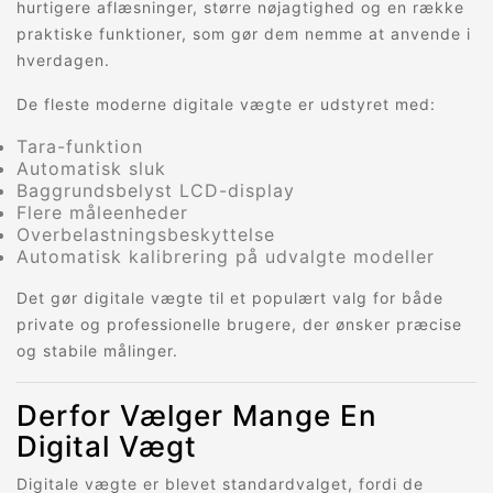
hurtigere aflæsninger, større nøjagtighed og en række
praktiske funktioner, som gør dem nemme at anvende i
hverdagen.
De fleste moderne digitale vægte er udstyret med:
Tara-funktion
Automatisk sluk
Baggrundsbelyst LCD-display
Flere måleenheder
Overbelastningsbeskyttelse
Automatisk kalibrering på udvalgte modeller
Det gør digitale vægte til et populært valg for både
private og professionelle brugere, der ønsker præcise
og stabile målinger.
Derfor Vælger Mange En
Digital Vægt
Digitale vægte er blevet standardvalget, fordi de