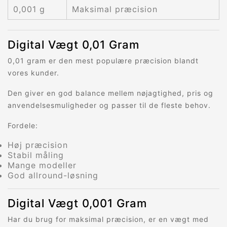
0,001 g
Maksimal præcision
Digital Vægt 0,01 Gram
0,01 gram er den mest populære præcision blandt
vores kunder.
Den giver en god balance mellem nøjagtighed, pris og
anvendelsesmuligheder og passer til de fleste behov.
Fordele:
Høj præcision
Stabil måling
Mange modeller
God allround-løsning
Digital Vægt 0,001 Gram
Har du brug for maksimal præcision, er en vægt med