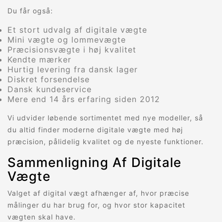
Du får også:
Et stort udvalg af digitale vægte
Mini vægte og lommevægte
Præcisionsvægte i høj kvalitet
Kendte mærker
Hurtig levering fra dansk lager
Diskret forsendelse
Dansk kundeservice
Mere end 14 års erfaring siden 2012
Vi udvider løbende sortimentet med nye modeller, så
du altid finder moderne digitale vægte med høj
præcision, pålidelig kvalitet og de nyeste funktioner.
Sammenligning Af Digitale
Vægte
Valget af digital vægt afhænger af, hvor præcise
målinger du har brug for, og hvor stor kapacitet
vægten skal have.