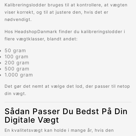
Kalibreringslodder bruges til at kontrollere, at vægten
viser korrekt, og til at justere den, hvis det er
nødvendigt.
Hos HeadshopDanmark finder du kalibreringslodder i
flere vægtklasser, blandt andet:
50 gram
100 gram
200 gram
500 gram
1.000 gram
Det gør det nemt at vælge det lod, der passer til netop
din vægt.
Sådan Passer Du Bedst På Din
Digitale Vægt
En kvalitetsvægt kan holde i mange år, hvis den