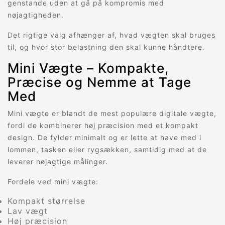
genstande uden at gå på kompromis med
nøjagtigheden.
Det rigtige valg afhænger af, hvad vægten skal bruges
til, og hvor stor belastning den skal kunne håndtere.
Mini Vægte – Kompakte,
Præcise og Nemme at Tage
Med
Mini vægte er blandt de mest populære digitale vægte,
fordi de kombinerer høj præcision med et kompakt
design. De fylder minimalt og er lette at have med i
lommen, tasken eller rygsækken, samtidig med at de
leverer nøjagtige målinger.
Fordele ved mini vægte:
Kompakt størrelse
Lav vægt
Høj præcision