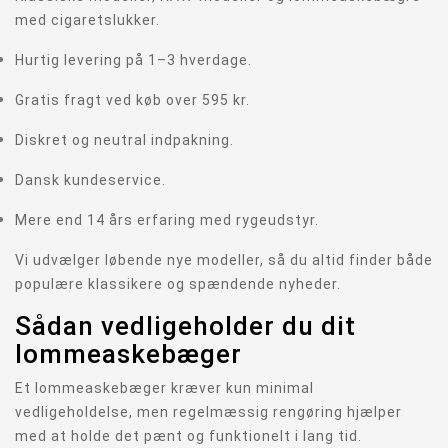
med cigaretslukker.
Hurtig levering på 1–3 hverdage.
Gratis fragt ved køb over 595 kr.
Diskret og neutral indpakning.
Dansk kundeservice.
Mere end 14 års erfaring med rygeudstyr.
Vi udvælger løbende nye modeller, så du altid finder både
populære klassikere og spændende nyheder.
Sådan vedligeholder du dit
lommeaskebæger
Et lommeaskebæger kræver kun minimal
vedligeholdelse, men regelmæssig rengøring hjælper
med at holde det pænt og funktionelt i lang tid.