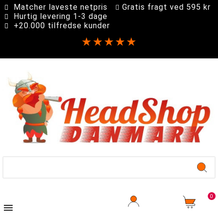
Matcher laveste netpris
Gratis fragt ved 595 kr
Hurtig levering 1-3 dage
+20.000 tilfredse kunder
★★★★★
0
