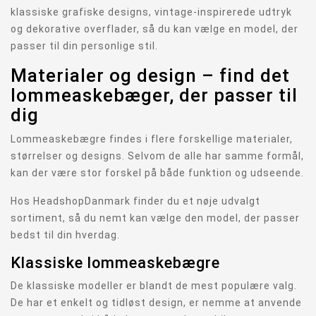
klassiske grafiske designs, vintage-inspirerede udtryk
og dekorative overflader, så du kan vælge en model, der
passer til din personlige stil.
Materialer og design – find det
lommeaskebæger, der passer til
dig
Lommeaskebægre findes i flere forskellige materialer,
størrelser og designs. Selvom de alle har samme formål,
kan der være stor forskel på både funktion og udseende.
Hos HeadshopDanmark finder du et nøje udvalgt
sortiment, så du nemt kan vælge den model, der passer
bedst til din hverdag.
Klassiske lommeaskebægre
De klassiske modeller er blandt de mest populære valg.
De har et enkelt og tidløst design, er nemme at anvende