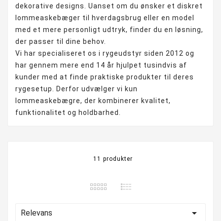
dekorative designs. Uanset om du ønsker et diskret
lommeaskebæger til hverdagsbrug eller en model
med et mere personligt udtryk, finder du en løsning,
der passer til dine behov.
Vi har specialiseret os i rygeudstyr siden 2012 og
har gennem mere end 14 år hjulpet tusindvis af
kunder med at finde praktiske produkter til deres
rygesetup. Derfor udvælger vi kun
lommeaskebægre, der kombinerer kvalitet,
funktionalitet og holdbarhed.
11 produkter

Relevans