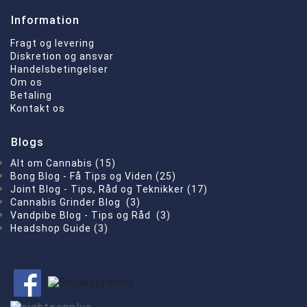
Information
Fragt og levering
Diskretion og ansvar
Handelsbetingelser
Om os
Betaling
Kontakt os
Blogs
Alt om Cannabis (15)
Bong Blog - Få Tips og Viden (25)
Joint Blog - Tips, Råd og Teknikker (17)
Cannabis Grinder Blog (3)
Vandpibe Blog - Tips og Råd (3)
Headshop Guide (3)