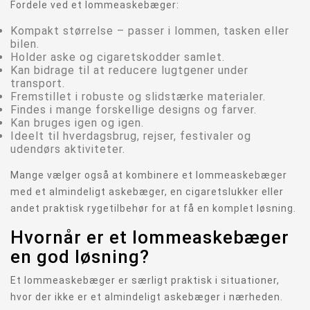
Fordele ved et lommeaskebæger:
Kompakt størrelse – passer i lommen, tasken eller
bilen.
Holder aske og cigaretskodder samlet.
Kan bidrage til at reducere lugtgener under
transport.
Fremstillet i robuste og slidstærke materialer.
Findes i mange forskellige designs og farver.
Kan bruges igen og igen.
Ideelt til hverdagsbrug, rejser, festivaler og
udendørs aktiviteter.
Mange vælger også at kombinere et lommeaskebæger
med et almindeligt askebæger, en cigaretslukker eller
andet praktisk rygetilbehør for at få en komplet løsning.
Hvornår er et lommeaskebæger
en god løsning?
Et lommeaskebæger er særligt praktisk i situationer,
hvor der ikke er et almindeligt askebæger i nærheden.