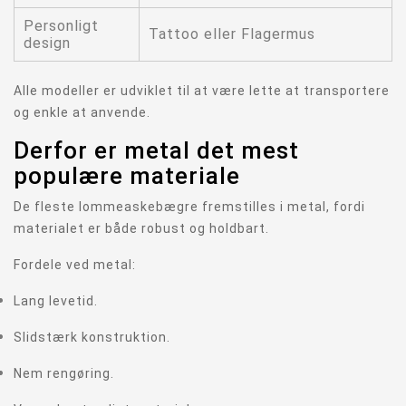
Personligt
Tattoo eller Flagermus
design
Alle modeller er udviklet til at være lette at transportere
og enkle at anvende.
Derfor er metal det mest
populære materiale
De fleste lommeaskebægre fremstilles i metal, fordi
materialet er både robust og holdbart.
Fordele ved metal:
Lang levetid.
Slidstærk konstruktion.
Nem rengøring.