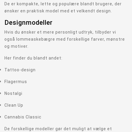
De er kompakte, lette og populære blandt brugere, der
ønsker en praktisk model med et velkendt design.
Designmodeller
Hvis du ønsker et mere personligt udtryk, tilbyder vi
også lommeaskebægre med forskellige farver, mønstre
og motiver.
Her finder du blandt andet:
Tattoo-design
Flagermus
Nostalgi
Clean Up
Cannabis Classic
De forskellige modeller gør det muligt at vælge et