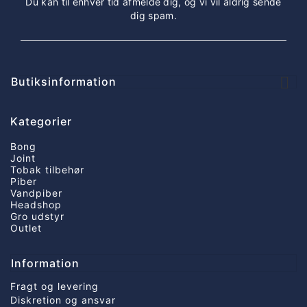
Du kan til enhver tid afmelde dig, og vi vil aldrig sende
dig spam.

Butiksinformation
Kategorier
Bong
Joint
Tobak tilbehør
Piber
Vandpiber
Headshop
Gro udstyr
Outlet
Information
Fragt og levering
Diskretion og ansvar