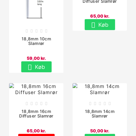
Diffuser Slamrør
65,00 kr.

Køb





18,8mm 10cm
Slamrør
59,00 kr.

Køb










18,8mm 16cm
18,8mm 14cm
Diffuser Slamrør
Slamrør
65,00 kr.
50,00 kr.