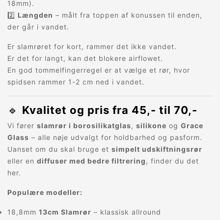
18mm).
2️⃣
Længden
– målt fra toppen af konussen til enden,
der går i vandet.
Er slamrøret for kort, rammer det ikke vandet.
Er det for langt, kan det blokere airflowet.
En god tommelfingerregel er at vælge et rør, hvor
spidsen rammer 1-2 cm ned i vandet.
🔹
Kvalitet og pris fra 45,- til 70,-
Vi fører
slamrør i borosilikatglas
,
silikone
og
Grace
Glass
– alle nøje udvalgt for holdbarhed og pasform.
Uanset om du skal bruge et
simpelt udskiftningsrør
eller en
diffuser med bedre filtrering
, finder du det
her.
Populære modeller:
18,8mm
13cm Slamrør
– klassisk allround