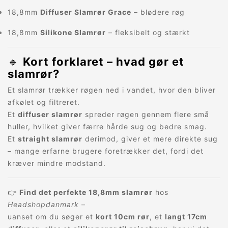
18,8mm
Diffuser Slamrør Grace
– blødere røg
18,8mm
Silikone Slamrør
– fleksibelt og stærkt
🔹
Kort forklaret – hvad gør et
slamrør?
Et slamrør trækker røgen ned i vandet, hvor den bliver
afkølet og filtreret.
Et
diffuser slamrør
spreder røgen gennem flere små
huller, hvilket giver færre hårde sug og bedre smag.
Et
straight slamrør
derimod, giver et mere direkte sug
– mange erfarne brugere foretrækker det, fordi det
kræver mindre modstand.
👉
Find det perfekte 18,8mm slamrør
hos
Headshopdanmark
–
uanset om du søger et
kort 10cm rør
, et
langt 17cm