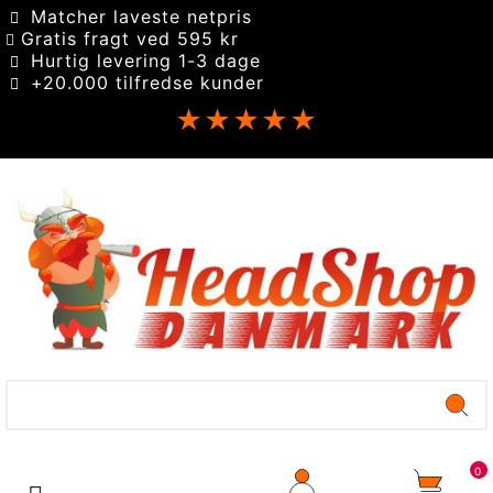
Matcher laveste netpris
Gratis fragt ved 595 kr
Hurtig levering 1-3 dage
+20.000 tilfredse kunder
★★★★★
0