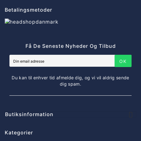
Betalingsmetoder
Få De Seneste Nyheder Og Tilbud
OK
Du kan til enhver tid afmelde dig, og vi vil aldrig sende
dig spam.

Butiksinformation
Kategorier