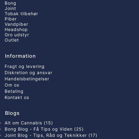
Bong
Joint
Tobak tilbehør
Piber
Vandpiber
Headshop
Gro udstyr
Outlet
Information
Fragt og levering
Diskretion og ansvar
Handelsbetingelser
Om os
Betaling
Kontakt os
Blogs
Alt om Cannabis (15)
Bong Blog - Få Tips og Viden (25)
Joint Blog - Tips, Råd og Teknikker (17)