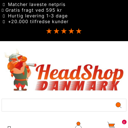
Matcher laveste netpris
Gratis fragt ved 595 kr
Hurtig levering 1-3 dage
+20.000 tilfredse kunder
★★★★★
0