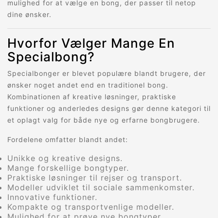
mulighed for at vælge en bong, der passer til netop
dine ønsker.
Hvorfor Vælger Mange En
Specialbong?
Specialbonger er blevet populære blandt brugere, der
ønsker noget andet end en traditionel bong.
Kombinationen af kreative løsninger, praktiske
funktioner og anderledes designs gør denne kategori til
et oplagt valg for både nye og erfarne bongbrugere.
Fordelene omfatter blandt andet:
Unikke og kreative designs.
Mange forskellige bongtyper.
Praktiske løsninger til rejser og transport.
Modeller udviklet til sociale sammenkomster.
Innovative funktioner.
Kompakte og transportvenlige modeller.
Mulighed for at prøve nye bongtyper.