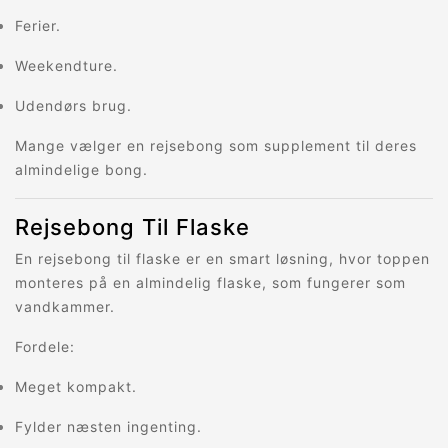
Ferier.
Weekendture.
Udendørs brug.
Mange vælger en rejsebong som supplement til deres
almindelige bong.
Rejsebong Til Flaske
En rejsebong til flaske er en smart løsning, hvor toppen
monteres på en almindelig flaske, som fungerer som
vandkammer.
Fordele:
Meget kompakt.
Fylder næsten ingenting.