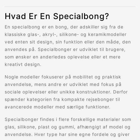
Hvad Er En Specialbong?
En specialbong er en bong, der adskiller sig fra de
klassiske glas-, akryl-, silikone- og keramikmodeller
ved enten sit design, sin funktion eller den måde, den
anvendes på. Specialbonger er udviklet til brugere,
som ønsker en anderledes oplevelse eller et mere
kreativt design.
Nogle modeller fokuserer på mobilitet og praktisk
anvendelse, mens andre er udviklet med fokus på
sociale oplevelser eller unikke konstruktioner. Derfor
spænder kategorien fra kompakte rejsebonger til
avancerede modeller med særlige funktioner.
Specialbonger findes i flere forskellige materialer som
glas, silikone, plast og gummi, afhængigt af model og
anvendelse. Hver type har sine egne fordele og giver