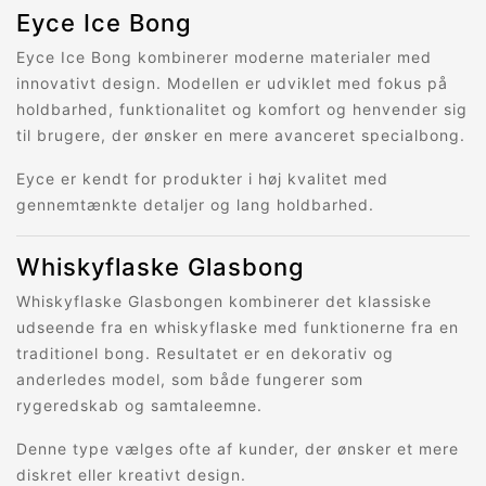
Eyce Ice Bong
Eyce Ice Bong kombinerer moderne materialer med
innovativt design. Modellen er udviklet med fokus på
holdbarhed, funktionalitet og komfort og henvender sig
til brugere, der ønsker en mere avanceret specialbong.
Eyce er kendt for produkter i høj kvalitet med
gennemtænkte detaljer og lang holdbarhed.
Whiskyflaske Glasbong
Whiskyflaske Glasbongen kombinerer det klassiske
udseende fra en whiskyflaske med funktionerne fra en
traditionel bong. Resultatet er en dekorativ og
anderledes model, som både fungerer som
rygeredskab og samtaleemne.
Denne type vælges ofte af kunder, der ønsker et mere
diskret eller kreativt design.