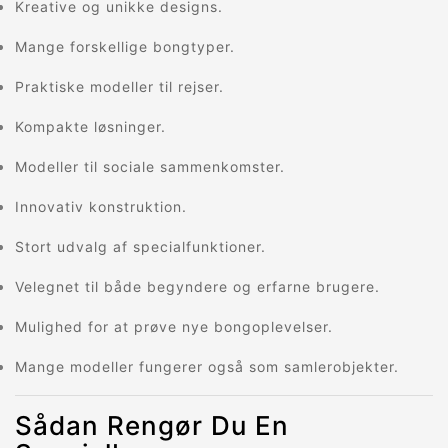
Kreative og unikke designs.
Mange forskellige bongtyper.
Praktiske modeller til rejser.
Kompakte løsninger.
Modeller til sociale sammenkomster.
Innovativ konstruktion.
Stort udvalg af specialfunktioner.
Velegnet til både begyndere og erfarne brugere.
Mulighed for at prøve nye bongoplevelser.
Mange modeller fungerer også som samlerobjekter.
Sådan Rengør Du En