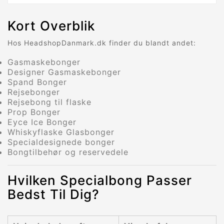
Kort Overblik
Hos HeadshopDanmark.dk finder du blandt andet:
Gasmaskebonger
Designer Gasmaskebonger
Spand Bonger
Rejsebonger
Rejsebong til flaske
Prop Bonger
Eyce Ice Bonger
Whiskyflaske Glasbonger
Specialdesignede bonger
Bongtilbehør og reservedele
Hvilken Specialbong Passer
Bedst Til Dig?