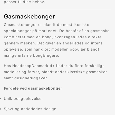
passer til dine behov.
Gasmaskebonger
Gasmaskebonger er blandt de mest ikoniske
specialbonger på markedet. De består af en gasmaske
kombineret med en bong, hvor røgen ledes direkte
gennem masken. Det giver en anderledes og intens
oplevelse, som har gjort modellen populær blandt
mange erfarne bongbrugere.
Hos HeadshopDanmark.dk finder du flere forskellige
modeller og farver, blandt andet klassiske gasmasker
samt designerudgaver.
Fordele ved gasmaskebonger
Unik bongoplevelse.
Sjovt og anderledes design.