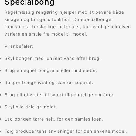
Specialbong
Regelmæssig rengøring hjælper med at bevare både
smagen og bongens funktion. Da specialbonger
fremstilles i forskellige materialer, kan vedligeholdelsen
variere en smule fra model til model.
Vi anbefaler:
Skyl bongen med lunkent vand efter brug.
Brug en egnet bongrens eller mild sæbe.
Rengør bonghoved og slamrør separat.
Brug pibebørster til svært tilgængelige områder.
Skyl alle dele grundigt.
Lad bongen tørre helt, før den samles igen.
Følg producentens anvisninger for den enkelte model.