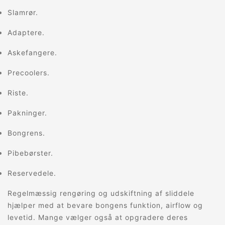
Slamrør.
Adaptere.
Askefangere.
Precoolers.
Riste.
Pakninger.
Bongrens.
Pibebørster.
Reservedele.
Regelmæssig rengøring og udskiftning af sliddele
hjælper med at bevare bongens funktion, airflow og
levetid. Mange vælger også at opgradere deres