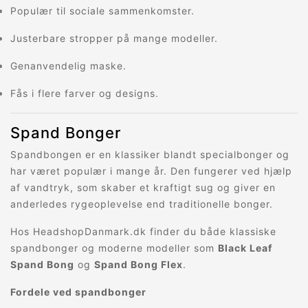
Populær til sociale sammenkomster.
Justerbare stropper på mange modeller.
Genanvendelig maske.
Fås i flere farver og designs.
Spand Bonger
Spandbongen er en klassiker blandt specialbonger og
har været populær i mange år. Den fungerer ved hjælp
af vandtryk, som skaber et kraftigt sug og giver en
anderledes rygeoplevelse end traditionelle bonger.
Hos HeadshopDanmark.dk finder du både klassiske
spandbonger og moderne modeller som
Black Leaf
Spand Bong
og
Spand Bong Flex
.
Fordele ved spandbonger