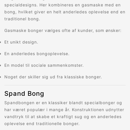
specialdesigns. Her kombineres en gasmaske med en
bong, hvilket giver en helt anderledes oplevelse end en
traditionel bong.
Gasmaske bonger vælges ofte af kunder, som ønsker:
Et unikt design.
En anderledes bongoplevelse.
En model til sociale sammenkomster.
Noget der skiller sig ud fra klassiske bonger.
Spand Bong
Spandbongen er en klassiker blandt specialbonger og
har været populær i mange år. Konstruktionen udnytter
vandtryk til at skabe et kraftigt sug og en anderledes
oplevelse end traditionelle bonger.