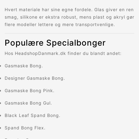
Hvert materiale har sine egne fordele. Glas giver en ren
smag, silikone er ekstra robust, mens plast og akryl gør
flere modeller lettere og mere transportvenlige.
Populære Specialbonger
Hos HeadshopDanmark.dk finder du blandt andet:
Gasmaske Bong.
Designer Gasmaske Bong.
Gasmaske Bong Pink.
Gasmaske Bong Gul.
Black Leaf Spand Bong.
Spand Bong Flex.