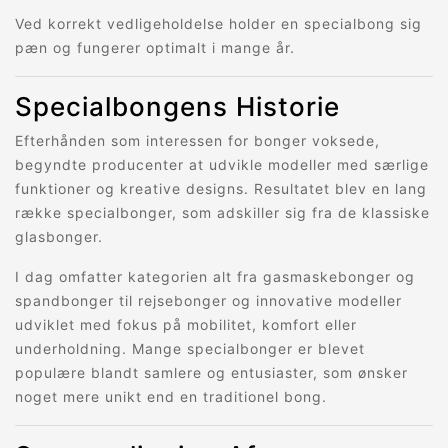
Ved korrekt vedligeholdelse holder en specialbong sig
pæn og fungerer optimalt i mange år.
Specialbongens Historie
Efterhånden som interessen for bonger voksede,
begyndte producenter at udvikle modeller med særlige
funktioner og kreative designs. Resultatet blev en lang
række specialbonger, som adskiller sig fra de klassiske
glasbonger.
I dag omfatter kategorien alt fra gasmaskebonger og
spandbonger til rejsebonger og innovative modeller
udviklet med fokus på mobilitet, komfort eller
underholdning. Mange specialbonger er blevet
populære blandt samlere og entusiaster, som ønsker
noget mere unikt end en traditionel bong.