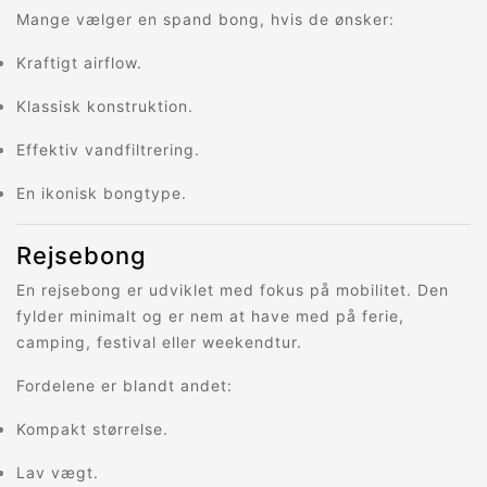
Mange vælger en spand bong, hvis de ønsker:
Kraftigt airflow.
Klassisk konstruktion.
Effektiv vandfiltrering.
En ikonisk bongtype.
Rejsebong
En rejsebong er udviklet med fokus på mobilitet. Den
fylder minimalt og er nem at have med på ferie,
camping, festival eller weekendtur.
Fordelene er blandt andet:
Kompakt størrelse.
Lav vægt.