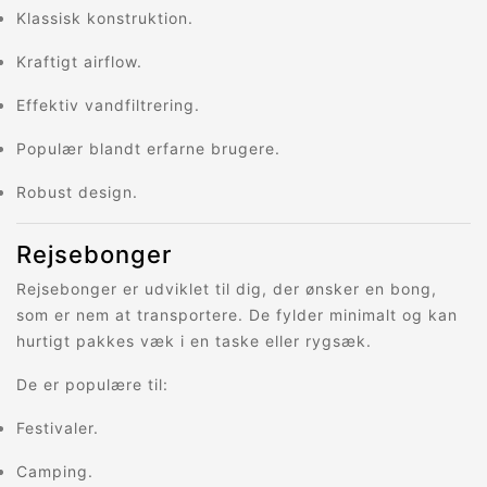
Klassisk konstruktion.
Kraftigt airflow.
Effektiv vandfiltrering.
Populær blandt erfarne brugere.
Robust design.
Rejsebonger
Rejsebonger er udviklet til dig, der ønsker en bong,
som er nem at transportere. De fylder minimalt og kan
hurtigt pakkes væk i en taske eller rygsæk.
De er populære til:
Festivaler.
Camping.