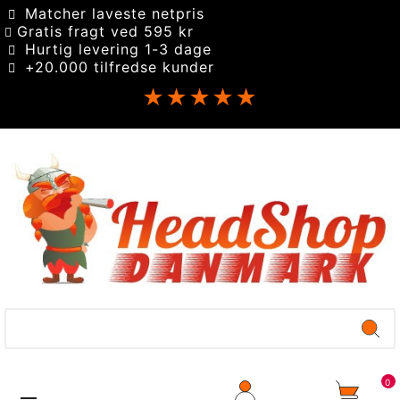
Matcher laveste netpris
Gratis fragt ved 595 kr
Hurtig levering 1-3 dage
+20.000 tilfredse kunder
★★★★★
0