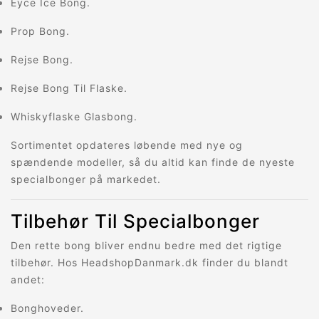
Eyce Ice Bong.
Prop Bong.
Rejse Bong.
Rejse Bong Til Flaske.
Whiskyflaske Glasbong.
Sortimentet opdateres løbende med nye og
spændende modeller, så du altid kan finde de nyeste
specialbonger på markedet.
Tilbehør Til Specialbonger
Den rette bong bliver endnu bedre med det rigtige
tilbehør. Hos HeadshopDanmark.dk finder du blandt
andet:
Bonghoveder.