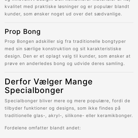
kvalitet med praktiske løsninger og er populær blandt
kunder, som ønsker noget ud over det sædvanlige.
Prop Bong
Prop Bongen adskiller sig fra traditionelle bongtyper
med sin særlige konstruktion og sit karakteristiske
design. Den er et oplagt valg til kunder, som ønsker at
prøve en anderledes bong og udvide deres samling.
Derfor Vælger Mange
Specialbonger
Specialbonger bliver mere og mere populære, fordi de
tilbyder funktioner og designs, som ikke findes på
traditionelle glas-, akryl-, silikone- eller keramikbonger.
Fordelene omfatter blandt andet: