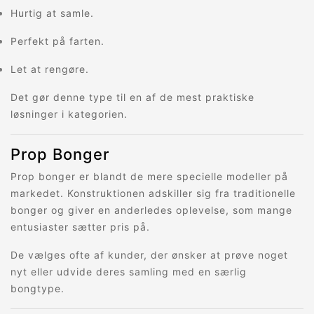
Hurtig at samle.
Perfekt på farten.
Let at rengøre.
Det gør denne type til en af de mest praktiske
løsninger i kategorien.
Prop Bonger
Prop bonger er blandt de mere specielle modeller på
markedet. Konstruktionen adskiller sig fra traditionelle
bonger og giver en anderledes oplevelse, som mange
entusiaster sætter pris på.
De vælges ofte af kunder, der ønsker at prøve noget
nyt eller udvide deres samling med en særlig
bongtype.