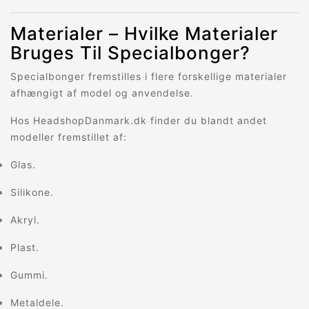
Materialer – Hvilke Materialer
Bruges Til Specialbonger?
Specialbonger fremstilles i flere forskellige materialer
afhængigt af model og anvendelse.
Hos HeadshopDanmark.dk finder du blandt andet
modeller fremstillet af:
Glas.
Silikone.
Akryl.
Plast.
Gummi.
Metaldele.