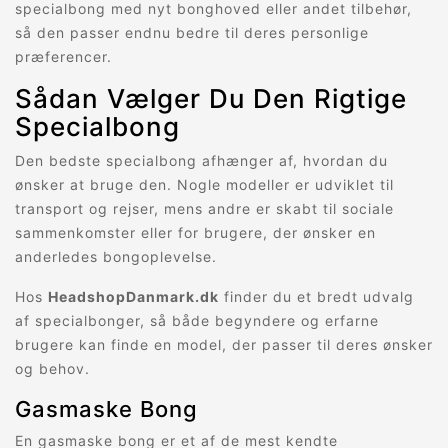
specialbong med nyt bonghoved eller andet tilbehør,
så den passer endnu bedre til deres personlige
præferencer.
Sådan Vælger Du Den Rigtige
Specialbong
Den bedste specialbong afhænger af, hvordan du
ønsker at bruge den. Nogle modeller er udviklet til
transport og rejser, mens andre er skabt til sociale
sammenkomster eller for brugere, der ønsker en
anderledes bongoplevelse.
Hos
HeadshopDanmark.dk
finder du et bredt udvalg
af specialbonger, så både begyndere og erfarne
brugere kan finde en model, der passer til deres ønsker
og behov.
Gasmaske Bong
En gasmaske bong er et af de mest kendte