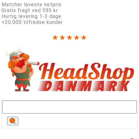
Matcher laveste netpris
Gratis fragt ved 595 kr
Hurtig levering 1-3 dage
+20.000 tilfredse kunder
★★★★★