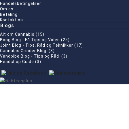
Handelsbetingelser
Om os
Betaling
Kontakt os
Blogs
Alt om Cannabis (15)
Bong Blog - Få Tips og Viden (25)
Joint Blog - Tips, Råd og Teknikker (17)
Cannabis Grinder Blog (3)
Vandpibe Blog - Tips og Råd (3)
Headshop Guide (3)