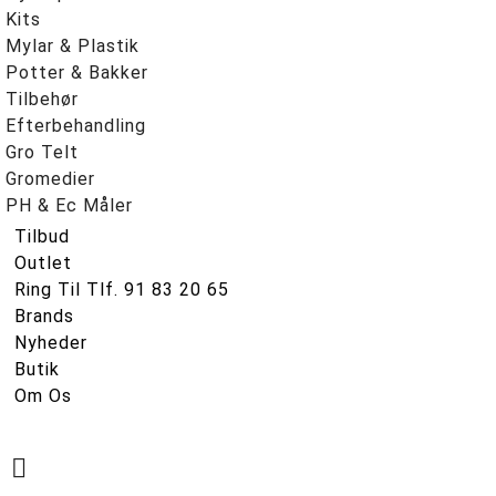
Kits
Mylar & Plastik
Potter & Bakker
Tilbehør
Efterbehandling
Gro Telt
Gromedier
PH & Ec Måler
Tilbud
Outlet
Ring Til Tlf. 91 83 20 65
Brands
Nyheder
Butik
Om Os
