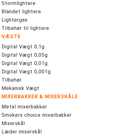
Stormlightere
Blandet lightere
Lightergas
Tilbehør til lightere
VÆGTE
Digital Vægt 0,1g
Digital Vægt 0,05g
Digital Vægt 0,01g
Digital Vægt 0,001g
Tilbehør
Mekanisk Vægt
MIXERBAKKER & MIXERSKÅLE
Metal mixerbakker
Smokers choice mixerbakker
Mixerskål
Læder mixerskål