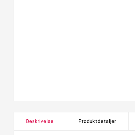
Beskrivelse
Produktdetaljer