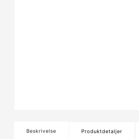
Beskrivelse
Produktdetaljer