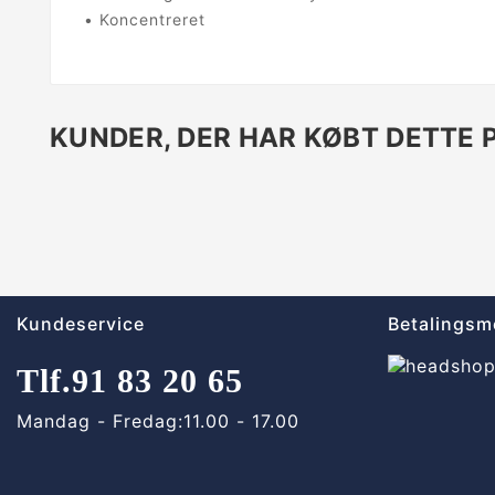
• Koncentreret
KUNDER, DER HAR KØBT DETTE 
Kundeservice
Betalingsm
Tlf.
91 83 20 65
Mandag - Fredag:
11.00 - 17.00