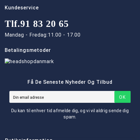
Kundeservice
Tlf.
91 83 20 65
Mandag - Fredag:
11.00 - 17.00
Betalingsmetoder
Få De Seneste Nyheder Og Tilbud
OK
Du kan til enhver tid afmelde dig, og vi vil aldrig sende dig
spam.