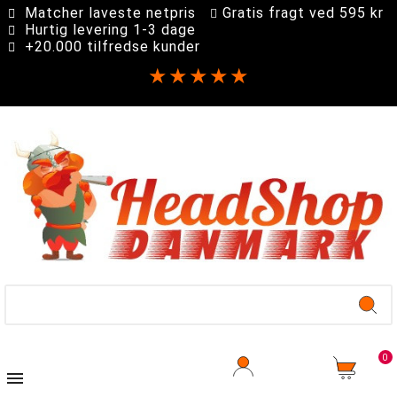
Matcher laveste netpris
Gratis fragt ved 595 kr
Hurtig levering 1-3 dage
+20.000 tilfredse kunder
★★★★★
0
