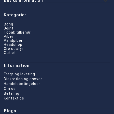

Butiksinformation
Kategorier
Bong
Joint
Tobak tilbehør
Piber
Vandpiber
Headshop
Gro udstyr
Outlet
Information
Fragt og levering
Diskretion og ansvar
Handelsbetingelser
Om os
Betaling
Kontakt os
Blogs