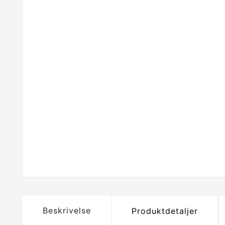
Beskrivelse
Produktdetaljer