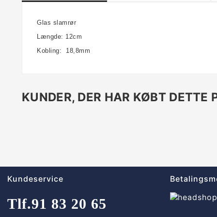
Glas slamrør
Længde: 12cm
Kobling: 18,8mm
KUNDER, DER HAR KØBT DETTE 
Kundeservice
Betalingsm
Tlf.
91 83 20 65