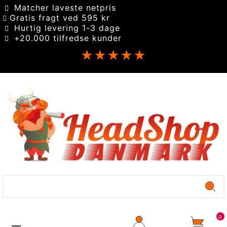
Matcher laveste netpris
Gratis fragt ved 595 kr
Hurtig levering 1-3 dage
+20.000 tilfredse kunder
★★★★★
0