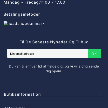
Mandag - Fredag:
11.00 - 17.00
Betalingsmetoder
Få De Seneste Nyheder Og Tilbud
OK
Du kan til enhver tid afmelde dig, og vi vil aldrig sende
dig spam.
Butiksinformation
