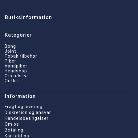

Butiksinformation
Kategorier
Bong
Joint
Tobak tilbehør
Piber
Vandpiber
Headshop
Gro udstyr
Outlet
Information
Fragt og levering
Diskretion og ansvar
Handelsbetingelser
Om os
Betaling
Kontakt os