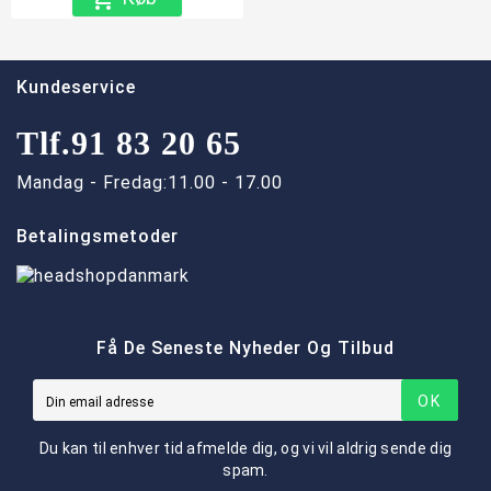
Kundeservice
Tlf.
91 83 20 65
Mandag - Fredag:
11.00 - 17.00
Betalingsmetoder
Få De Seneste Nyheder Og Tilbud
OK
Du kan til enhver tid afmelde dig, og vi vil aldrig sende dig
spam.