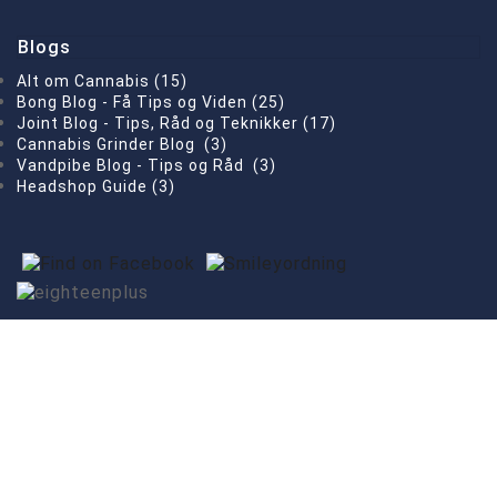
Blogs
Alt om Cannabis (15)
Bong Blog - Få Tips og Viden (25)
Joint Blog - Tips, Råd og Teknikker (17)
Cannabis Grinder Blog (3)
Vandpibe Blog - Tips og Råd (3)
Headshop Guide (3)