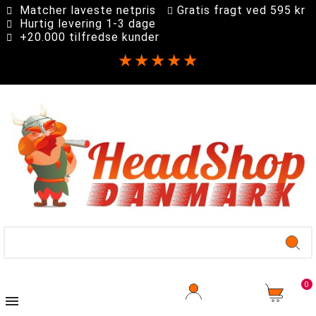
Matcher laveste netpris
Gratis fragt ved 595 kr
Hurtig levering 1-3 dage
+20.000 tilfredse kunder
★★★★★
0
