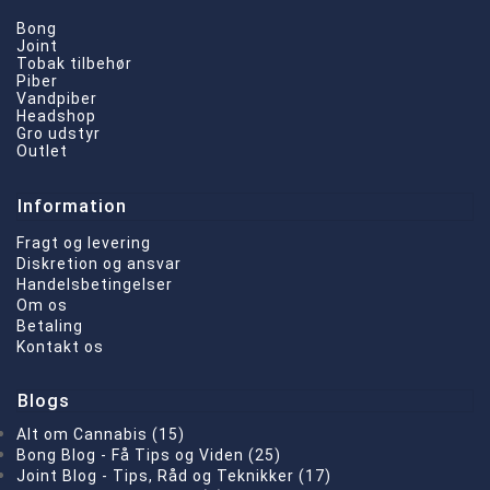
Bong
Joint
Tobak tilbehør
Piber
Vandpiber
Headshop
Gro udstyr
Outlet
Information
Fragt og levering
Diskretion og ansvar
Handelsbetingelser
Om os
Betaling
Kontakt os
Blogs
Alt om Cannabis (15)
Bong Blog - Få Tips og Viden (25)
Joint Blog - Tips, Råd og Teknikker (17)