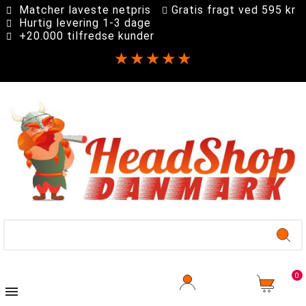
Matcher laveste netpris
Gratis fragt ved 595 kr
Hurtig levering 1-3 dage
+20.000 tilfredse kunder
★★★★★
0
