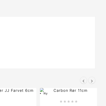


Ny




