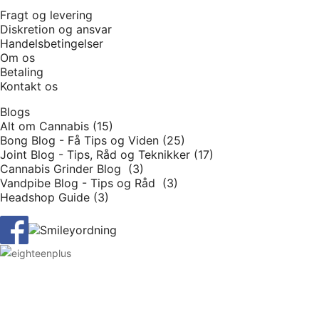
Fragt og levering
Diskretion og ansvar
Handelsbetingelser
Om os
Betaling
Kontakt os
Blogs
Alt om Cannabis (15)
Bong Blog - Få Tips og Viden (25)
Joint Blog - Tips, Råd og Teknikker (17)
Cannabis Grinder Blog (3)
Vandpibe Blog - Tips og Råd (3)
Headshop Guide (3)