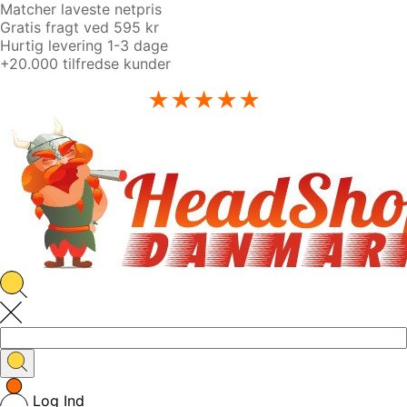
Matcher laveste netpris
Gratis fragt ved 595 kr
Hurtig levering 1-3 dage
+20.000 tilfredse kunder
★★★★★
Log Ind