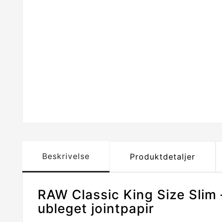
Beskrivelse
Produktdetaljer
RAW Classic King Size Slim 
ubleget jointpapir