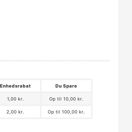
Enhedsrabat
Du Spare
1,00 kr.
Op til 10,00 kr.
2,00 kr.
Op til 100,00 kr.