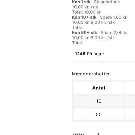
Køb 1 stk
Standardpris
10,00 kr.
/stk
Total:
10,00 kr.
Køb 10+ stk
Spare 1,00 kr.
10,00 kr.
9,00 kr.
/stk
Total:
Køb 50+ stk
Spare 2,00 kr.
10,00 kr.
8,00 kr.
/stk
Total:
1245
På lager
Mængderabatter
Antal
10
50