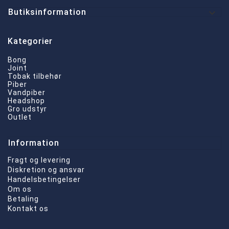

Butiksinformation
Kategorier
Bong
Joint
Tobak tilbehør
Piber
Vandpiber
Headshop
Gro udstyr
Outlet
Information
Fragt og levering
Diskretion og ansvar
Handelsbetingelser
Om os
Betaling
Kontakt os