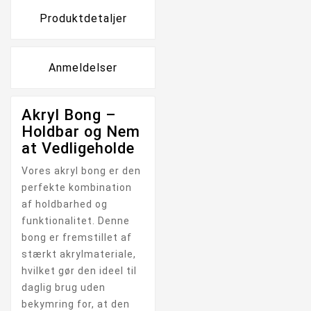
Produktdetaljer
Anmeldelser
Akryl Bong –
Holdbar og Nem
at Vedligeholde
Vores akryl bong er den
perfekte kombination
af holdbarhed og
funktionalitet. Denne
bong er fremstillet af
stærkt akrylmateriale,
hvilket gør den ideel til
daglig brug uden
bekymring for, at den