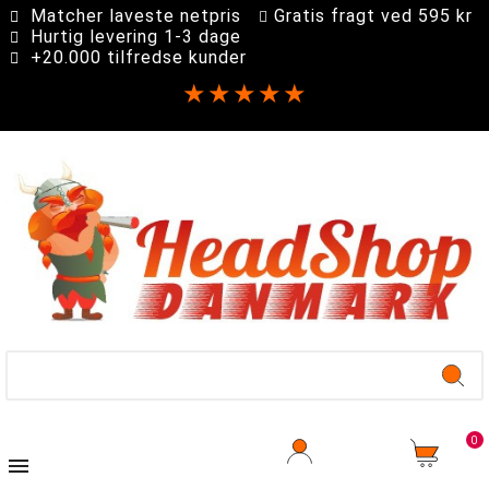
Matcher laveste netpris
Gratis fragt ved 595 kr
Hurtig levering 1-3 dage
+20.000 tilfredse kunder
★★★★★
0
