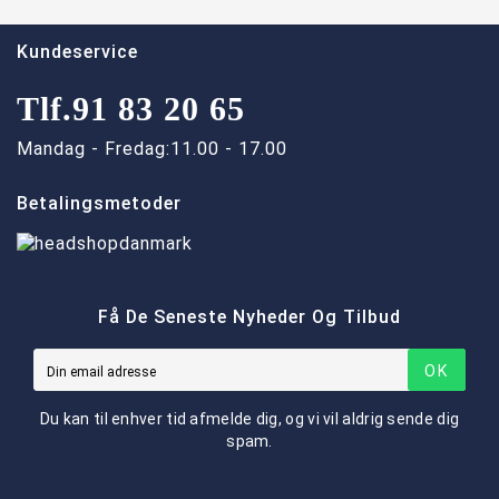
Kundeservice
Tlf.
91 83 20 65
Mandag - Fredag:
11.00 - 17.00
Betalingsmetoder
Få De Seneste Nyheder Og Tilbud
OK
Du kan til enhver tid afmelde dig, og vi vil aldrig sende dig
spam.