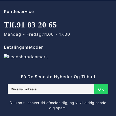
Kundeservice
Tlf.
91 83 20 65
Mandag - Fredag:
11.00 - 17.00
Betalingsmetoder
Få De Seneste Nyheder Og Tilbud
OK
Du kan til enhver tid afmelde dig, og vi vil aldrig sende
dig spam.