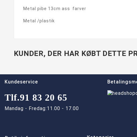
Metal pibe 13cm ass farver
Metal /plastik
KUNDER, DER HAR KØBT DETTE PR
Kundeservice
Betalingsm
Tlf.
91 83 20 65
Mandag - Fredag:
11.00 - 17.00