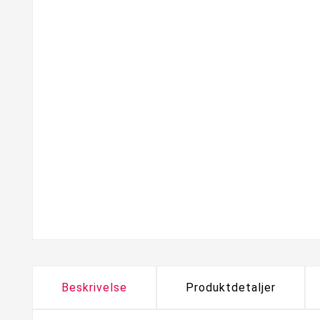
Beskrivelse
Produktdetaljer