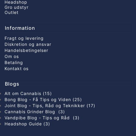
Headshop
Gro udstyr
Outlet
Information
Fragt og levering
Diskretion og ansvar
Handelsbetingelser
Om os
Betaling
Kontakt os
Blogs
Alt om Cannabis (15)
Bong Blog - Få Tips og Viden (25)
Joint Blog - Tips, Råd og Teknikker (17)
Cannabis Grinder Blog (3)
Vandpibe Blog - Tips og Råd (3)
Headshop Guide (3)