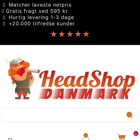
Matcher laveste netpris
Gratis fragt ved 595 kr
Hurtig levering 1-3 dage
+20.000 tilfredse kunder
★★★★★
0