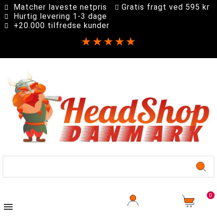
Matcher laveste netpris
Gratis fragt ved 595 kr
Hurtig levering 1-3 dage
+20.000 tilfredse kunder
★★★★★
0
