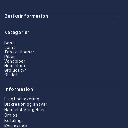

Butiksinformation
Kategorier
Bong
Joint
Tobak tilbehør
Piber
Vandpiber
Headshop
Gro udstyr
Outlet
Information
Fragt og levering
Diskretion og ansvar
Handelsbetingelser
Om os
Betaling
Kontakt os