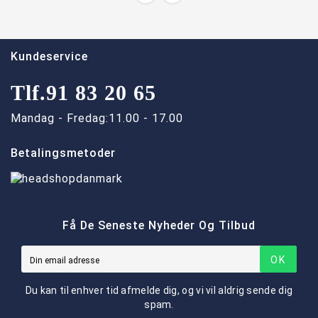
Kundeservice
Tlf.
91 83 20 65
Mandag - Fredag:
11.00 - 17.00
Betalingsmetoder
Få De Seneste Nyheder Og Tilbud
OK
Du kan til enhver tid afmelde dig, og vi vil aldrig sende dig
spam.