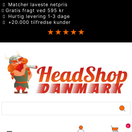
Matcher laveste netpris
Gratis fragt ved 595 kr
Hurtig levering 1-3 dage
+20.000 tilfredse kunder
★★★★★
0