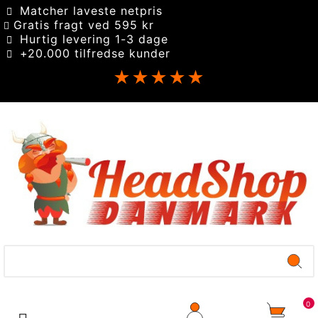
Matcher laveste netpris
Gratis fragt ved 595 kr
Hurtig levering 1-3 dage
+20.000 tilfredse kunder
★★★★★
0