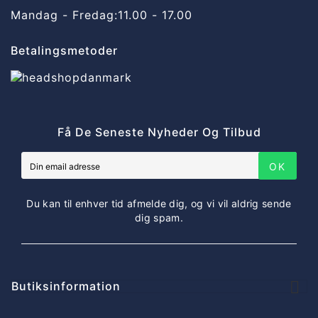
Mandag - Fredag:
11.00 - 17.00
Betalingsmetoder
Få De Seneste Nyheder Og Tilbud
OK
Du kan til enhver tid afmelde dig, og vi vil aldrig sende
dig spam.

Butiksinformation