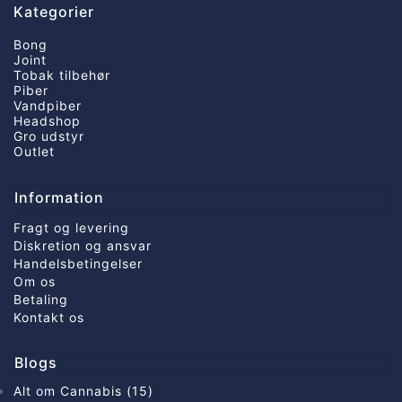
Kategorier
Bong
Joint
Tobak tilbehør
Piber
Vandpiber
Headshop
Gro udstyr
Outlet
Information
Fragt og levering
Diskretion og ansvar
Handelsbetingelser
Om os
Betaling
Kontakt os
Blogs
Alt om Cannabis (15)