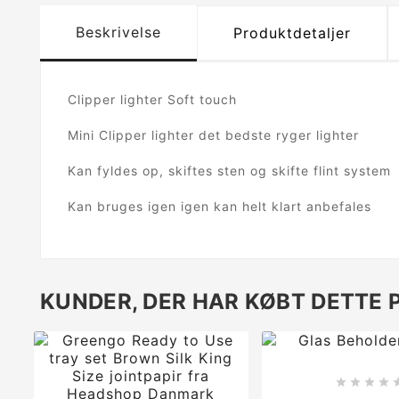
Beskrivelse
Produktdetaljer
Clipper lighter Soft touch
Mini Clipper lighter det bedste ryger lighter
Kan fyldes op, skiftes sten og skifte flint system
Kan bruges igen igen kan helt klart anbefales
KUNDER, DER HAR KØBT DETTE 



