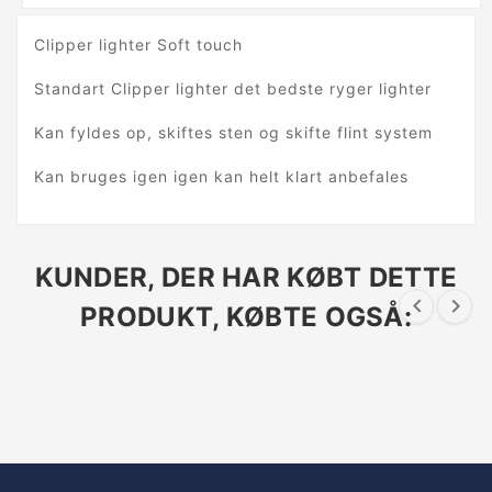
Clipper lighter Soft touch
Standart Clipper lighter det bedste ryger lighter
Kan fyldes op, skiftes sten og skifte flint system
Kan bruges igen igen kan helt klart anbefales
KUNDER, DER HAR KØBT DETTE


PRODUKT, KØBTE OGSÅ: