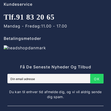
Kundeservice
Tlf.
91 83 20 65
Mandag - Fredag:
11.00 - 17.00
Betalingsmetoder
Få De Seneste Nyheder Og Tilbud
OK
Du kan til enhver tid afmelde dig, og vi vil aldrig sende
dig spam.