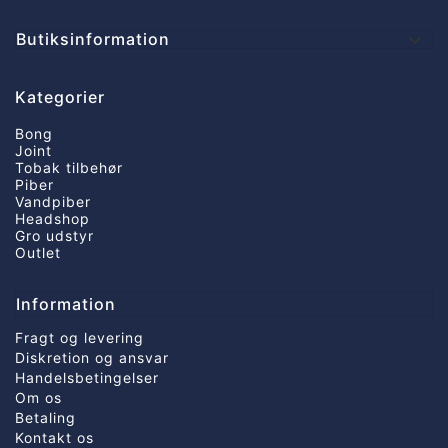
Butiksinformation

Kategorier
Bong
Joint
Tobak tilbehør
Piber
Vandpiber
Headshop
Gro udstyr
Outlet
Information
Fragt og levering
Diskretion og ansvar
Handelsbetingelser
Om os
Betaling
Kontakt os