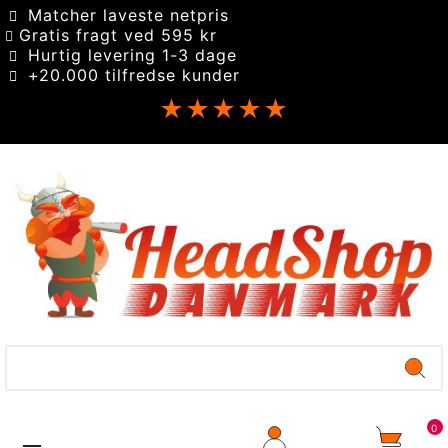
Matcher laveste netpris
Gratis fragt ved 595 kr
Hurtig levering 1-3 dage
+20.000 tilfredse kunder
★★★★★
0