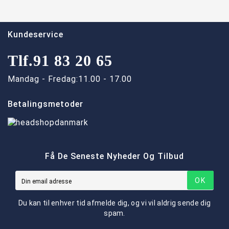
Kundeservice
Tlf.
91 83 20 65
Mandag - Fredag:
11.00 - 17.00
Betalingsmetoder
Få De Seneste Nyheder Og Tilbud
OK
Du kan til enhver tid afmelde dig, og vi vil aldrig sende dig
spam.