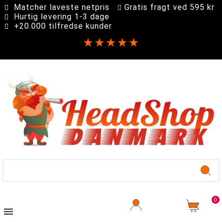
Matcher laveste netpris
Gratis fragt ved 595 kr
Hurtig levering 1-3 dage
+20.000 tilfredse kunder
★★★★★
0
