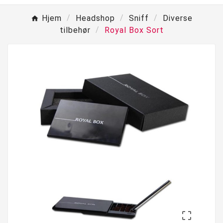
Hjem
Headshop
Sniff
Diverse
tilbehør
Royal Box Sort
