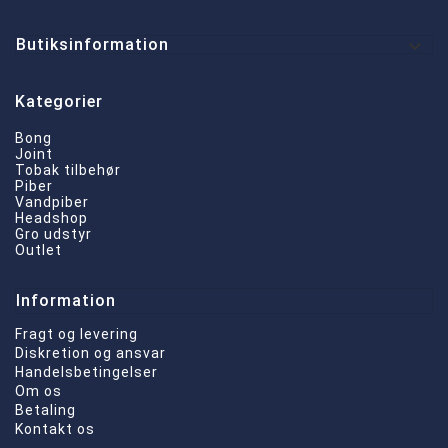

Butiksinformation
Kategorier
Bong
Joint
Tobak tilbehør
Piber
Vandpiber
Headshop
Gro udstyr
Outlet
Information
Fragt og levering
Diskretion og ansvar
Handelsbetingelser
Om os
Betaling
Kontakt os