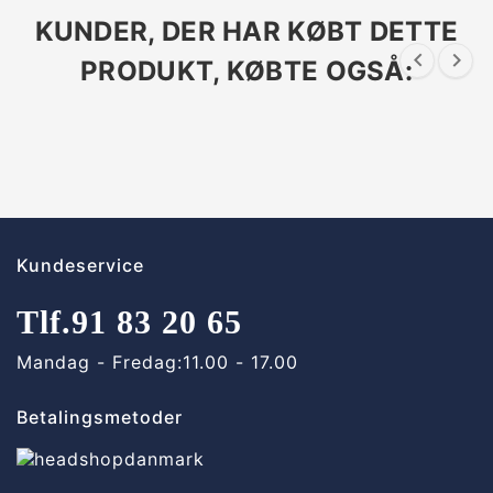
KUNDER, DER HAR KØBT DETTE


PRODUKT, KØBTE OGSÅ:
Kundeservice
Tlf.
91 83 20 65
Mandag - Fredag:
11.00 - 17.00
Betalingsmetoder