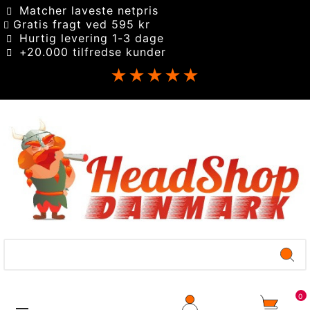
Matcher laveste netpris
Gratis fragt ved 595 kr
Hurtig levering 1-3 dage
+20.000 tilfredse kunder
★★★★★
0