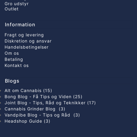
Gro udstyr
Outlet
Information
Fragt og levering
Diskretion og ansvar
Handelsbetingelser
Om os
Betaling
Kontakt os
Blogs
Alt om Cannabis (15)
Bong Blog - Få Tips og Viden (25)
Joint Blog - Tips, Råd og Teknikker (17)
Cannabis Grinder Blog (3)
Vandpibe Blog - Tips og Råd (3)
Headshop Guide (3)