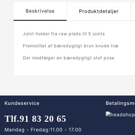
Beskrivelse
Produktdetaljer
Joint holder fra raw plads til 5 joints
Fremstillet af bæredygtigt brun knude træ
Der medfølger en bæredygtigt stof pose
Kundeservice
Betalingsm
Tlf.
91 83 20 65
Mandag - Fredag:
11.00 - 17.00