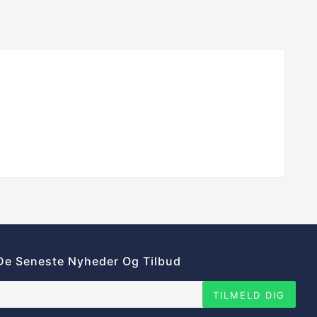
De Seneste Nyheder Og Tilbud
TILMELD DIG