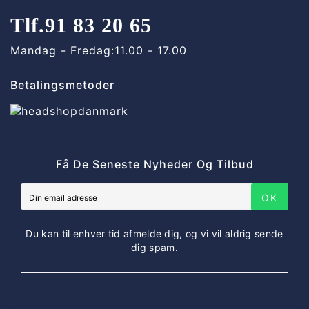
Tlf.
91 83 20 65
Mandag - Fredag:
11.00 - 17.00
Betalingsmetoder
Få De Seneste Nyheder Og Tilbud
OK
Du kan til enhver tid afmelde dig, og vi vil aldrig sende
dig spam.