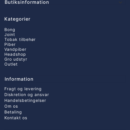
Butiksinformation

Kategorier
Bong
Joint
Tobak tilbehør
Piber
Vandpiber
Headshop
Gro udstyr
Outlet
Information
Fragt og levering
Diskretion og ansvar
Handelsbetingelser
Om os
Betaling
Kontakt os