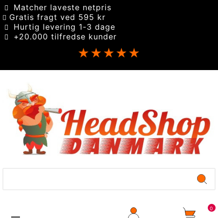
Matcher laveste netpris
Gratis fragt ved 595 kr
Hurtig levering 1-3 dage
+20.000 tilfredse kunder
★★★★★
0