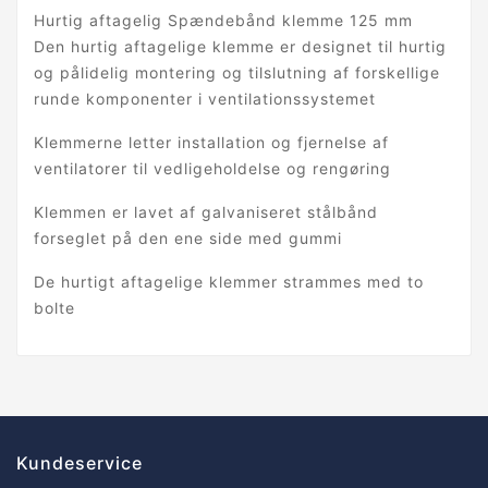
Hurtig aftagelig Spændebånd klemme 125 mm
Den hurtig aftagelige klemme er designet til hurtig
og pålidelig montering og tilslutning af forskellige
runde komponenter i ventilationssystemet
Klemmerne letter installation og fjernelse af
ventilatorer til vedligeholdelse og rengøring
Klemmen er lavet af galvaniseret stålbånd
forseglet på den ene side med gummi
De hurtigt aftagelige klemmer strammes med to
bolte
Kundeservice