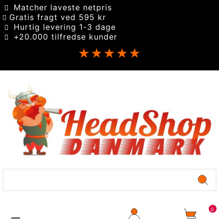
Matcher laveste netpris
Gratis fragt ved 595 kr
Hurtig levering 1-3 dage
+20.000 tilfredse kunder
★★★★★
0