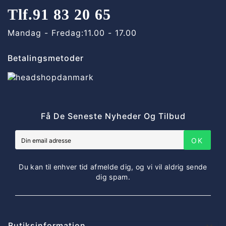
Tlf.
91 83 20 65
Mandag - Fredag:
11.00 - 17.00
Betalingsmetoder
Få De Seneste Nyheder Og Tilbud
OK
Du kan til enhver tid afmelde dig, og vi vil aldrig sende
dig spam.
Butiksinformation