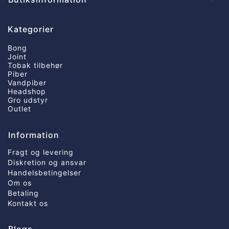

Kategorier
Bong
Joint
Tobak tilbehør
Piber
Vandpiber
Headshop
Gro udstyr
Outlet
Information
Fragt og levering
Diskretion og ansvar
Handelsbetingelser
Om os
Betaling
Kontakt os
Blogs