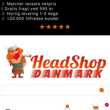
Matcher laveste netpris
Gratis fragt ved 595 kr
Hurtig levering 1-3 dage
+20.000 tilfredse kunder
★★★★★
0