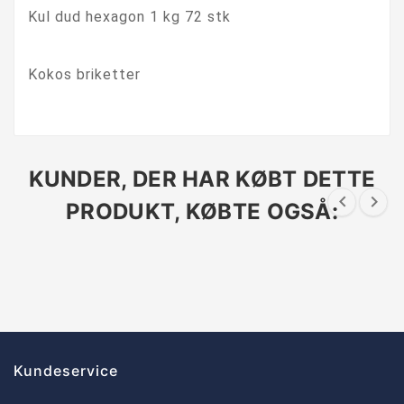
Kul dud hexagon 1 kg 72 stk
Kokos briketter
KUNDER, DER HAR KØBT DETTE


PRODUKT, KØBTE OGSÅ:
Kundeservice