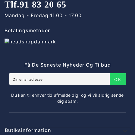
Tlf.
91 83 20 65
Mandag - Fredag:
11.00 - 17.00
Betalingsmetoder
Få De Seneste Nyheder Og Tilbud
OK
Du kan til enhver tid afmelde dig, og vi vil aldrig sende
dig spam.
Butiksinformation
