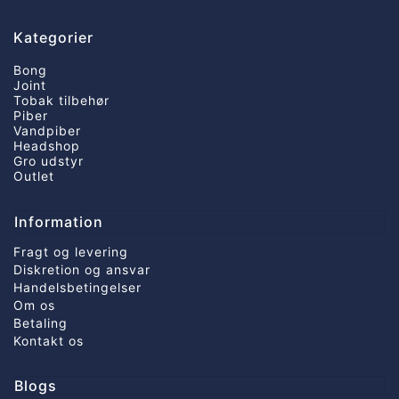
Kategorier
Bong
Joint
Tobak tilbehør
Piber
Vandpiber
Headshop
Gro udstyr
Outlet
Information
Fragt og levering
Diskretion og ansvar
Handelsbetingelser
Om os
Betaling
Kontakt os
Blogs