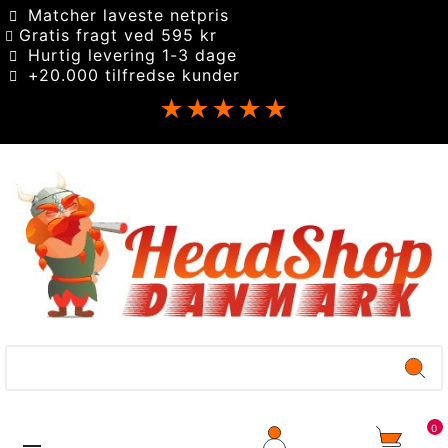
Matcher laveste netpris
Gratis fragt ved 595 kr
Hurtig levering 1-3 dage
+20.000 tilfredse kunder
★★★★★
0