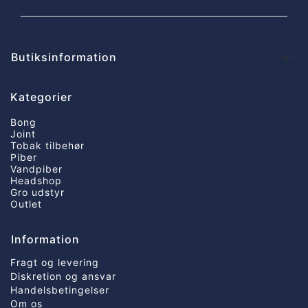
Butiksinformation

Kategorier
Bong
Joint
Tobak tilbehør
Piber
Vandpiber
Headshop
Gro udstyr
Outlet
Information
Fragt og levering
Diskretion og ansvar
Handelsbetingelser
Om os