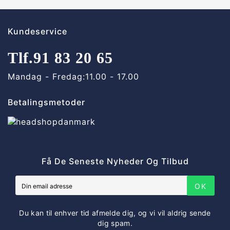
Kundeservice
Tlf.
91 83 20 65
Mandag - Fredag:
11.00 - 17.00
Betalingsmetoder
Få De Seneste Nyheder Og Tilbud
OK
Du kan til enhver tid afmelde dig, og vi vil aldrig sende
dig spam.