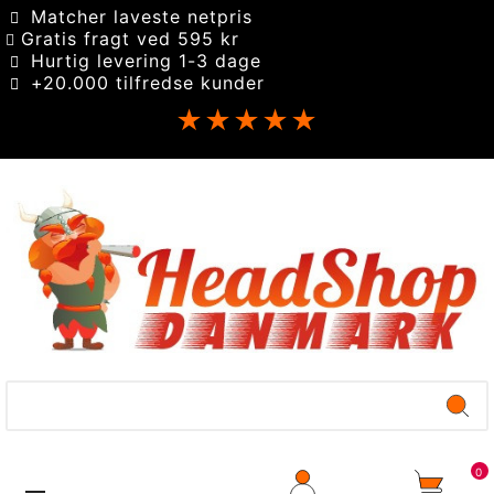
Matcher laveste netpris
Gratis fragt ved 595 kr
Hurtig levering 1-3 dage
+20.000 tilfredse kunder
★★★★★
0