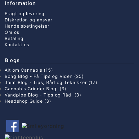
Information
Fragt og levering
Diskretion og ansvar
Handelsbetingelser
Om os
Betaling
Kontakt os
Blogs
Alt om Cannabis (15)
Bong Blog - Få Tips og Viden (25)
Joint Blog - Tips, Råd og Teknikker (17)
Cannabis Grinder Blog (3)
Vandpibe Blog - Tips og Råd (3)
Headshop Guide (3)