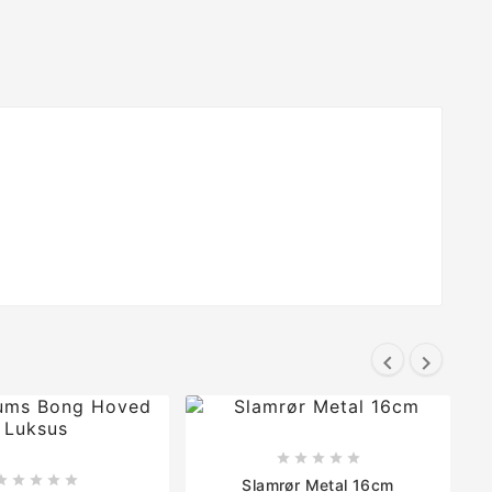












Slamrør Metal 16cm