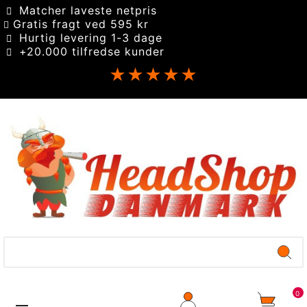
Matcher laveste netpris
Gratis fragt ved 595 kr
Hurtig levering 1-3 dage
+20.000 tilfredse kunder
★★★★★
0