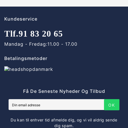
Kundeservice
Tlf.
91 83 20 65
Mandag - Fredag:
11.00 - 17.00
Betalingsmetoder
Få De Seneste Nyheder Og Tilbud
OK
Du kan til enhver tid afmelde dig, og vi vil aldrig sende
dig spam.