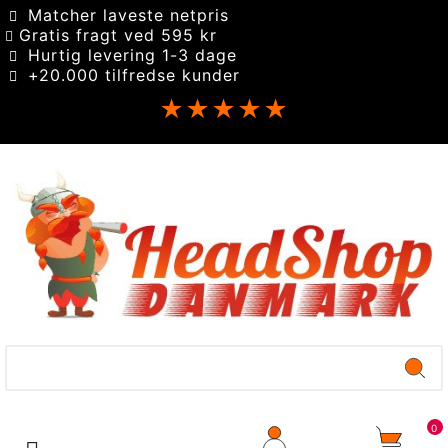
Matcher laveste netpris
Gratis fragt ved 595 kr
Hurtig levering 1-3 dage
+20.000 tilfredse kunder
★★★★★
0