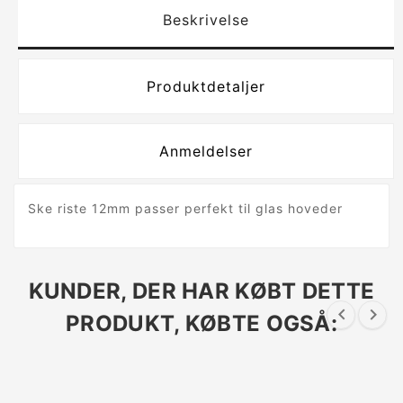
Beskrivelse
Produktdetaljer
Anmeldelser
Ske riste 12mm passer perfekt til glas hoveder
KUNDER, DER HAR KØBT DETTE


PRODUKT, KØBTE OGSÅ: