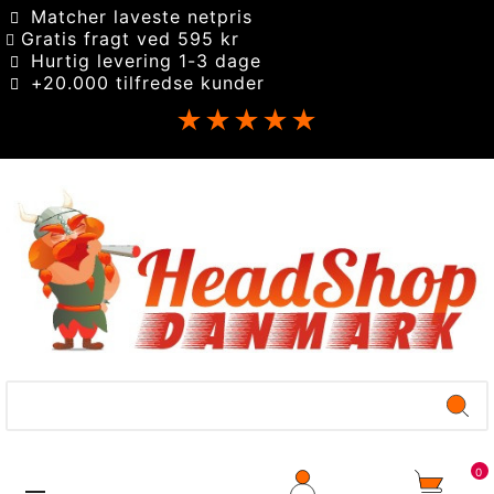
Matcher laveste netpris
Gratis fragt ved 595 kr
Hurtig levering 1-3 dage
+20.000 tilfredse kunder
★★★★★
0