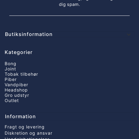
dig spam.
Butiksinformation

Kategorier
Bong
Joint
Tobak tilbehør
Piber
Vandpiber
Headshop
Gro udstyr
Outlet
Information
Fragt og levering
Diskretion og ansvar