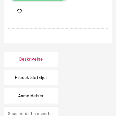

Beskrivelse
Produktdetaljer
Anmeldelser
Snus rør delfin mønster