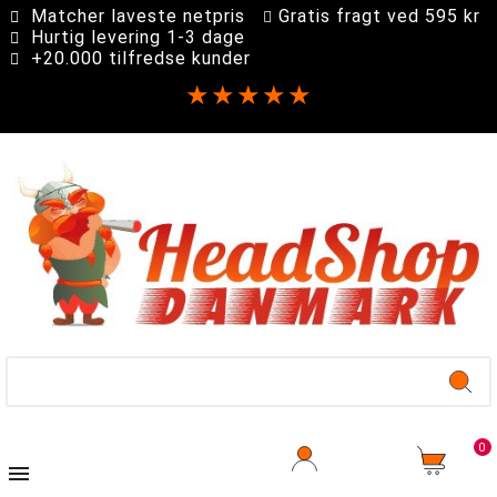
Matcher laveste netpris
Gratis fragt ved 595 kr
Hurtig levering 1-3 dage
+20.000 tilfredse kunder
★★★★★
0
