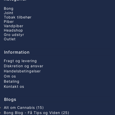
Bong
Joint
Tobak tilbehør
Piber
Vandpiber
Headshop
Gro udstyr
Outlet
Information
Fragt og levering
Diskretion og ansvar
Handelsbetingelser
Om os
Betaling
Kontakt os
Blogs
Alt om Cannabis (15)
Bong Blog - Få Tips og Viden (25)