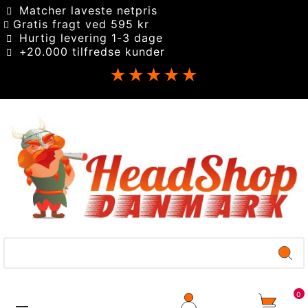
Matcher laveste netpris
Gratis fragt ved 595 kr
Hurtig levering 1-3 dage
+20.000 tilfredse kunder
★★★★★
0