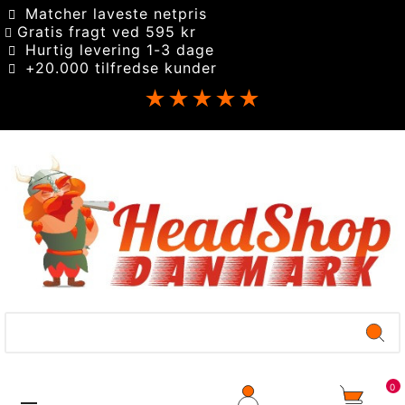
Matcher laveste netpris
Gratis fragt ved 595 kr
Hurtig levering 1-3 dage
+20.000 tilfredse kunder
★★★★★
0