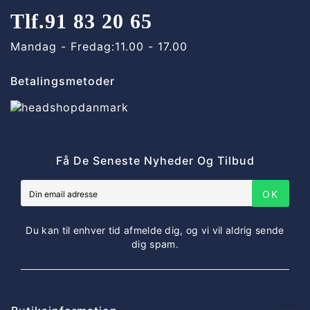
Tlf.
91 83 20 65
Mandag - Fredag:
11.00 - 17.00
Betalingsmetoder
Få De Seneste Nyheder Og Tilbud
OK
Du kan til enhver tid afmelde dig, og vi vil aldrig sende
dig spam.