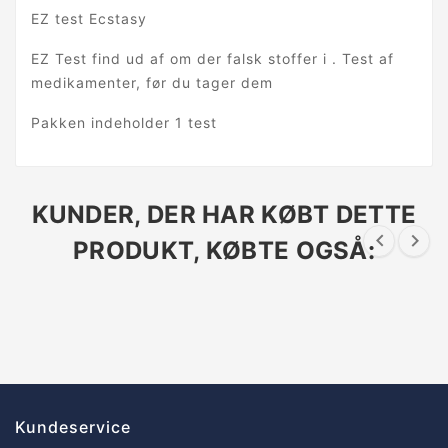
EZ test Ecstasy
EZ Test find ud af om der falsk stoffer i . Test af
medikamenter, før du tager dem
Pakken indeholder 1 test
KUNDER, DER HAR KØBT DETTE


PRODUKT, KØBTE OGSÅ:
Kundeservice