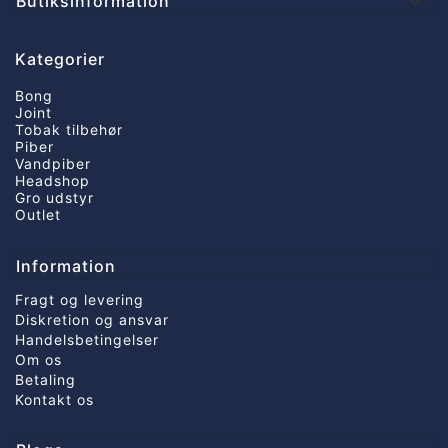
Butiksinformation

Kategorier
Bong
Joint
Tobak tilbehør
Piber
Vandpiber
Headshop
Gro udstyr
Outlet
Information
Fragt og levering
Diskretion og ansvar
Handelsbetingelser
Om os
Betaling
Kontakt os