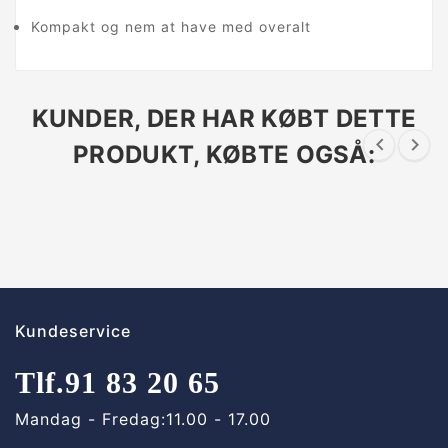
Kompakt og nem at have med overalt
KUNDER, DER HAR KØBT DETTE


PRODUKT, KØBTE OGSÅ:
Kundeservice
Tlf.
91 83 20 65
Mandag - Fredag:
11.00 - 17.00