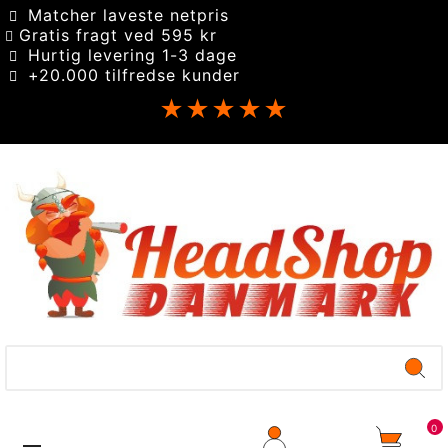
Matcher laveste netpris
Gratis fragt ved 595 kr
Hurtig levering 1-3 dage
+20.000 tilfredse kunder
★★★★★
0