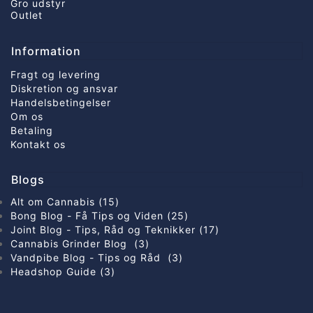
Gro udstyr
Outlet
Information
Fragt og levering
Diskretion og ansvar
Handelsbetingelser
Om os
Betaling
Kontakt os
Blogs
Alt om Cannabis (15)
Bong Blog - Få Tips og Viden (25)
Joint Blog - Tips, Råd og Teknikker (17)
Cannabis Grinder Blog (3)
Vandpibe Blog - Tips og Råd (3)
Headshop Guide (3)