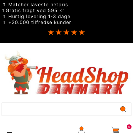
Matcher laveste netpris
Gratis fragt ved 595 kr
Hurtig levering 1-3 dage
+20.000 tilfredse kunder
★★★★★
0