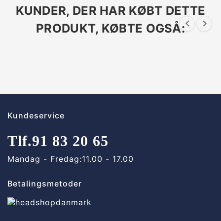
KUNDER, DER HAR KØBT DETTE


PRODUKT, KØBTE OGSÅ:
Kundeservice
Tlf.
91 83 20 65
Mandag - Fredag:
11.00 - 17.00
Betalingsmetoder