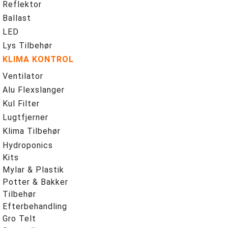
Reflektor
Ballast
LED
Lys Tilbehør
KLIMA KONTROL
Ventilator
Alu Flexslanger
Kul Filter
Lugtfjerner
Klima Tilbehør
Hydroponics
Kits
Mylar & Plastik
Potter & Bakker
Tilbehør
Efterbehandling
Gro Telt