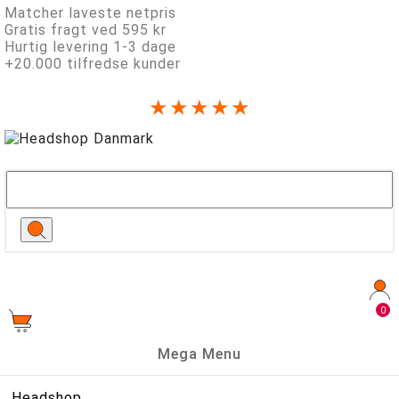
Matcher laveste netpris
Gratis fragt ved 595 kr
Hurtig levering 1-3 dage
+20.000 tilfredse kunder
★★★★★
0
Mega Menu
Headshop