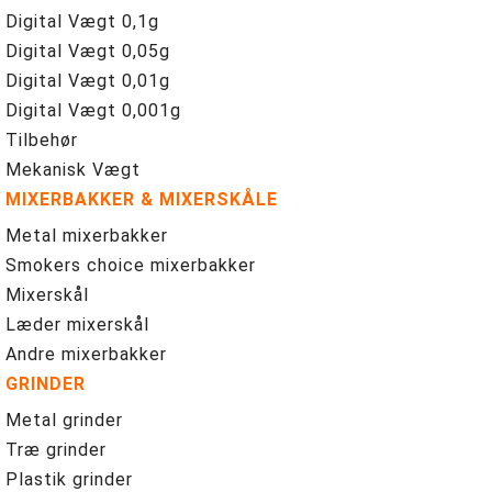
Digital Vægt 0,1g
Digital Vægt 0,05g
Digital Vægt 0,01g
Digital Vægt 0,001g
Tilbehør
Mekanisk Vægt
MIXERBAKKER & MIXERSKÅLE
Metal mixerbakker
Smokers choice mixerbakker
Mixerskål
Læder mixerskål
Andre mixerbakker
GRINDER
Metal grinder
Træ grinder
Plastik grinder