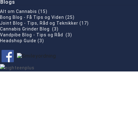
Blogs
Alt om Cannabis (15)
Bong Blog - Få Tips og Viden (25)
Joint Blog - Tips, Råd og Teknikker (17)
Cannabis Grinder Blog (3)
Vandpibe Blog - Tips og Råd (3)
Headshop Guide (3)