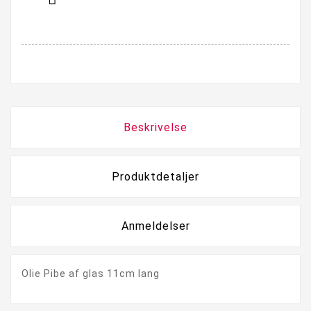
Beskrivelse
Produktdetaljer
Anmeldelser
Olie Pibe af glas 11cm lang