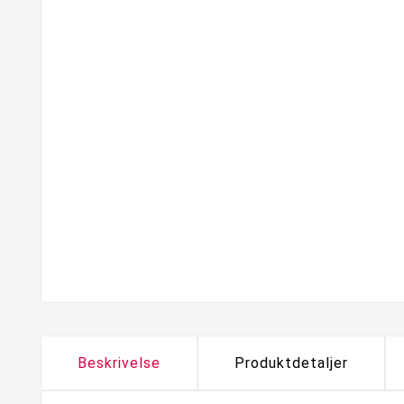
Beskrivelse
Produktdetaljer