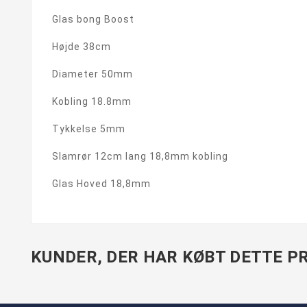
Glas bong Boost
Højde 38cm
Diameter 50mm
Kobling 18.8mm
Tykkelse 5mm
Slamrør 12cm lang 18,8mm kobling
Glas Hoved 18,8mm
KUNDER, DER HAR KØBT DETTE PR